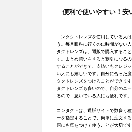
便利で使いやすい！安
コンタクトレンズを使用している人は
う。毎月眼科に行くのに時間がない人
タクトレンズは、通販で購入すること
す。まとめ買いをすると割引になるの
することができて、支払いもクレジッ
い人にも嬉しいです。自分に合った度
タクトレンズをつけることができます
タクトレンズも多いので、自分のニー
るので、急いでいる人にも便利です。
コンタクトは、通販サイトで数多く種
ーを指定することで、簡単に注文する
康にも気をつけて使うことが大切です