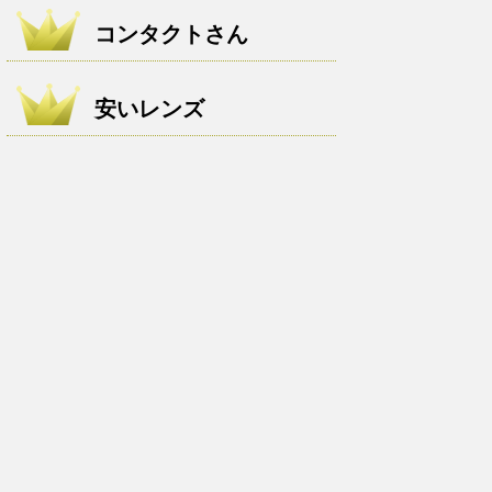
コンタクトさん
安いレンズ