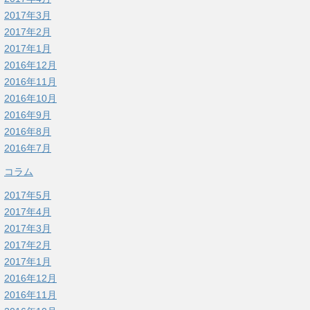
2017年3月
2017年2月
2017年1月
2016年12月
2016年11月
2016年10月
2016年9月
2016年8月
2016年7月
コラム
2017年5月
2017年4月
2017年3月
2017年2月
2017年1月
2016年12月
2016年11月