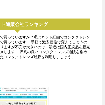
クト通販会社ランキング
で買っていますか？私はネット経由でコンタクトレン
で買っています！ 手軽で激安価格で変えてしまうの
りますが不安が大きいので、最近は国内正規品を販売
メします！ 評判の良いコンタクトレンズ通販を集め
たコンタクトレンズ通販を利用しましょう。