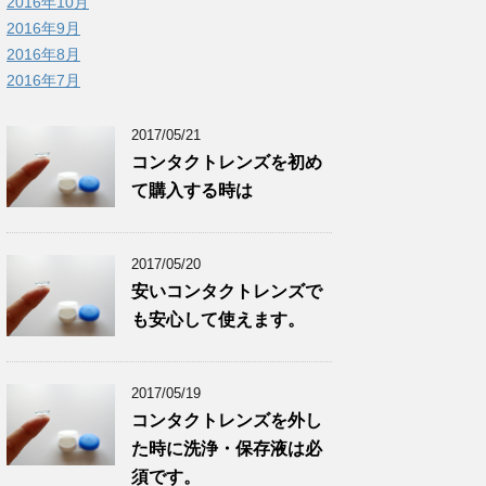
2016年10月
2016年9月
2016年8月
2016年7月
2017/05/21
コンタクトレンズを初め
て購入する時は
2017/05/20
安いコンタクトレンズで
も安心して使えます。
2017/05/19
コンタクトレンズを外し
た時に洗浄・保存液は必
須です。