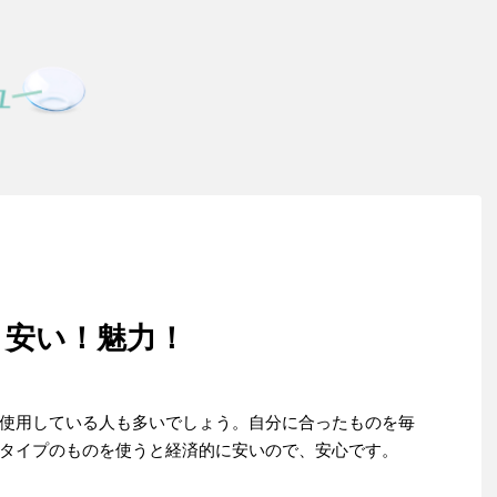
！安い！魅力！
使用している人も多いでしょう。自分に合ったものを毎
タイプのものを使うと経済的に安いので、安心です。