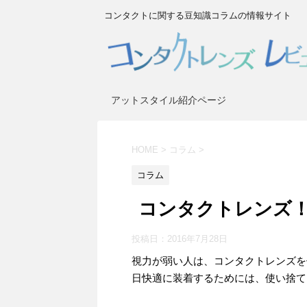
コンタクトに関する豆知識コラムの情報サイト
アットスタイル紹介ページ
HOME
>
コラム
>
コラム
コンタクトレンズ
投稿日：
2016年7月28日
視力が弱い人は、コンタクトレンズを
日快適に装着するためには、使い捨て