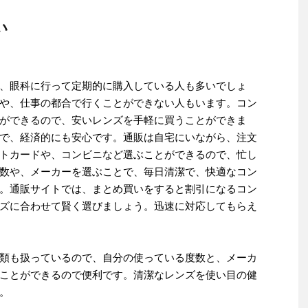
い
、眼科に行って定期的に購入している人も多いでしょ
や、仕事の都合で行くことができない人もいます。コン
ができるので、安いレンズを手軽に買うことができま
で、経済的にも安心です。通販は自宅にいながら、注文
トカードや、コンビニなど選ぶことができるので、忙し
数や、メーカーを選ぶことで、毎日清潔で、快適なコン
。通販サイトでは、まとめ買いをすると割引になるコン
ズに合わせて賢く選びましょう。迅速に対応してもらえ
類も扱っているので、自分の使っている度数と、メーカ
ことができるので便利です。清潔なレンズを使い目の健
。