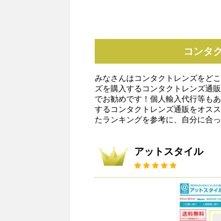
コンタ
みなさんはコンタクトレンズをどこ
ズを購入するコンタクトレンズ通販
でお勧めです！個人輸入代行等もあ
するコンタクトレンズ通販をオスス
たランキングを参考に、自分に合っ
アットスタイル