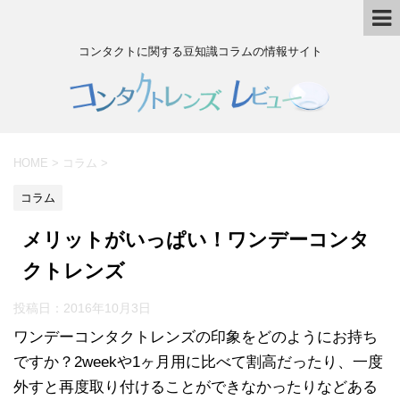
コンタクトに関する豆知識コラムの情報サイト
HOME
>
コラム
>
コラム
メリットがいっぱい！ワンデーコンタ
クトレンズ
投稿日：
2016年10月3日
ワンデーコンタクトレンズの印象をどのようにお持ち
ですか？2weekや1ヶ月用に比べて割高だったり、一度
外すと再度取り付けることができなかったりなどある