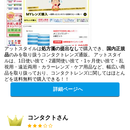
アットスタイルは
処方箋の提出なし
で購入でき、
国内正規
品
のみを取り扱うコンタクトレンズ通販。 アットスタイ
ルは、1日使い捨て・2週間使い捨て・1ヶ月使い捨て・乱
視用・遠近両用・カラーレンズ・ケア用品など、幅広い商
品を取り扱っており、コンタクトレンズに関してはほとん
どを送料無料で購入できる！！
詳細ページへ
コンタクトさん