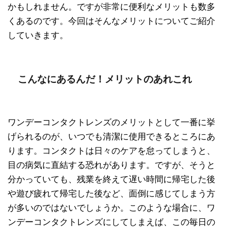
かもしれません。ですが非常に便利なメリットも数多
くあるのです。今回はそんなメリットについてご紹介
していきます。
こんなにあるんだ！メリットのあれこれ
ワンデーコンタクトレンズのメリットとして一番に挙
げられるのが、いつでも清潔に使用できるところにあ
ります。コンタクトは日々のケアを怠ってしまうと、
目の病気に直結する恐れがあります。ですが、そうと
分かっていても、残業を終えて遅い時間に帰宅した後
や遊び疲れて帰宅した後など、面倒に感じてしまう方
が多いのではないでしょうか。このような場合に、ワ
ンデーコンタクトレンズにしてしまえば、この毎日の