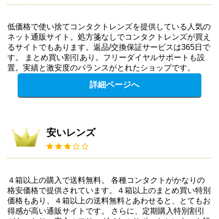
低価格で使い捨てコンタクトレンズを提供している人気の
ネット通販サイト。処方箋なしでコンタクトレンズが買え
るサイトでもあります。返品/交換保証サービスは365日で
す。 まとめ買い割引あり。フリーダイヤルサポートも設
置。実績と激安度のバランスがとれたショップです。
詳細ページへ
安いレンズ
４箱以上の購入で送料無料。 各種コンタクトがかなりの
格安価格で提供されています。４箱以上のまとめ買い特別
価格もあり、４箱以上の送料無料とあわせると、とてもお
得感が高い通販サイトです。 さらに、定期購入特別割引