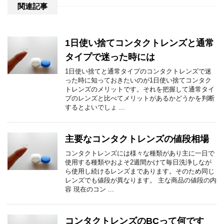
関連記事
1日使い捨てコンタクトレンズと通常
タイプで迷った時には
1日使い捨てと通常タイプのコンタクトレンズで迷
った時に知っておきたいのが1日使い捨てコンタク
トレンズのメリットです。それを把握して通常タイ
プのレンズと比べてメリットがあるかどうかを判断
するとよいでしょ ...
主要なコンタクトレンズの値段相場
コンタクトレンズには様々な種類があり主に一日で
使用する種類やおよそ2週間かけて毎日洗浄しなが
ら使用し続けるレンズまであります。そのため同じ
レンズでも値段が異なります。 主な商品の値段の内
容 現在のコン ...
コンタクトレンズのBCって何です