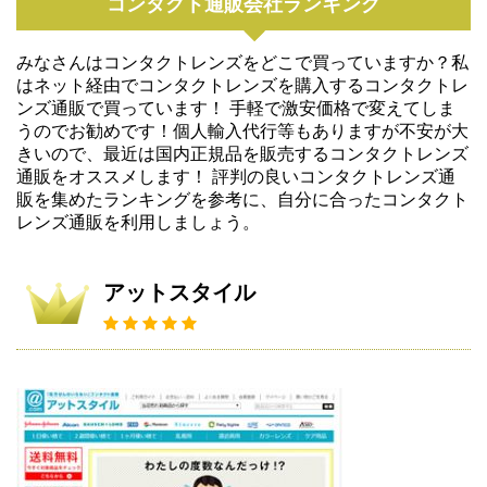
コンタクト通販会社ランキング
みなさんはコンタクトレンズをどこで買っていますか？私
はネット経由でコンタクトレンズを購入するコンタクトレ
ンズ通販で買っています！ 手軽で激安価格で変えてしま
うのでお勧めです！個人輸入代行等もありますが不安が大
きいので、最近は国内正規品を販売するコンタクトレンズ
通販をオススメします！ 評判の良いコンタクトレンズ通
販を集めたランキングを参考に、自分に合ったコンタクト
レンズ通販を利用しましょう。
アットスタイル