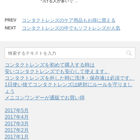
つける人が多いで ...
PREV
コンタクトレンズのケア用品もお得に買える
NEXT
コンタクトレンズの中でもソフトレンズが人気
コンタクトレンズを初めて購入する時は
安いコンタクトレンズでも安心して使えます。
コンタクトレンズを外した時に洗浄・保存液は必須です。
1日使い捨てコンタクトレンズは絶対にルールを守りまし
ょう
メニコンワンデーが通販でお買い得
2017年5月
2017年4月
2017年3月
2017年2月
2017年1月