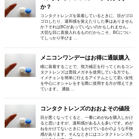
か？
コンタクトレンズを装着しているときに、目がゴロ
ゴロしたり、違和感を覚えたりした事はありません
か？それはBCがあっていないのかもしれません。
大切な目に直接入れるものだからこそ、BCについ
てしっかり学びま ...
メニコンワンデーはお得に通販購入
瞳に装着することで、視力補正を行ってくれるコン
タクトレンズは普段メガネを使用している方でも、
イメチェンを簡単に行えるアイテムとして若い女性
を中心にオシャレをする際に使用する方が増えてき
ています。 通販 ...
コンタクトレンズのおおよその値段
目が悪くなってくると、一番にめがねを購入しかけ
ると思いますが、違和感がある人も多いです。めが
ねをかけてないときにもかけているかのような不快
感があります。そんなときにはコンタクトレンズを