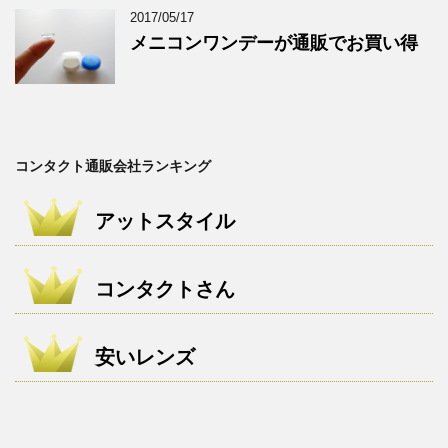
2017/05/17
メニコンワンデーが通販でお買い得
コンタクト通販会社ランキング
アットスタイル
コンタクトさん
安いレンズ