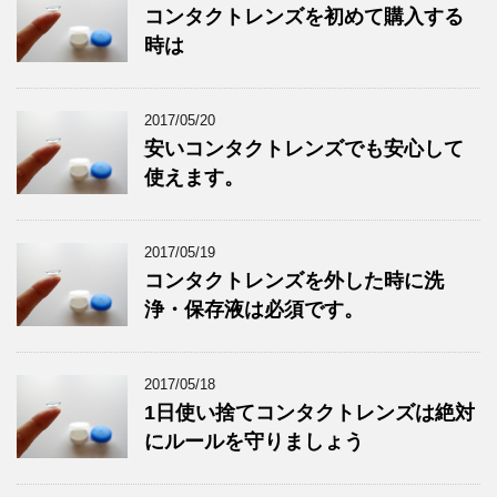
コンタクトレンズを初めて購入する
時は
2017/05/20
安いコンタクトレンズでも安心して
使えます。
2017/05/19
コンタクトレンズを外した時に洗
浄・保存液は必須です。
2017/05/18
1日使い捨てコンタクトレンズは絶対
にルールを守りましょう