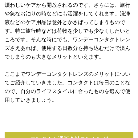
煩わしいケアから開放されるのです。さらには、旅行
や急なお泊りの時などにも活躍をしてくれます。洗浄
液などのケア用品は意外とかさばってしまうもので
す。特に旅行時などは荷物を少しでも少なくしたいと
ころです。そんな時にでも、ワンデーコンタクトレン
ズさえあれば、使用する日数分を持ち込むだけで済ん
でしまうのも大きなメリットといえます。
ここまでワンデーコンタクトレンズのメリットについ
てご紹介していきました。コンタクトは毎日のことな
ので、自分のライフスタイルに合ったものを選んで使
用していきましょう。