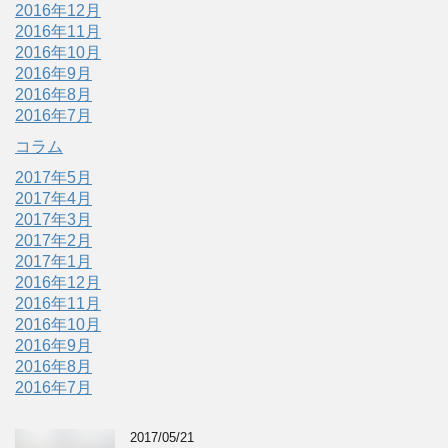
2016年12月
2016年11月
2016年10月
2016年9月
2016年8月
2016年7月
コラム
2017年5月
2017年4月
2017年3月
2017年2月
2017年1月
2016年12月
2016年11月
2016年10月
2016年9月
2016年8月
2016年7月
2017/05/21