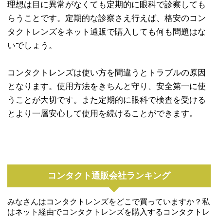
理想は目に異常がなくても定期的に眼科で診察しても
らうことです。定期的な診察さえ行えば、格安のコン
タクトレンズをネット通販で購入しても何も問題はな
いでしょう。
コンタクトレンズは使い方を間違うとトラブルの原因
となります。使用方法をきちんと守り、安全第一に使
うことが大切です。また定期的に眼科で検査を受ける
とより一層安心して使用を続けることができます。
コンタクト通販会社ランキング
みなさんはコンタクトレンズをどこで買っていますか？私
はネット経由でコンタクトレンズを購入するコンタクトレ