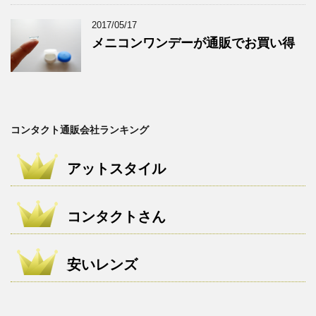
2017/05/17
メニコンワンデーが通販でお買い得
コンタクト通販会社ランキング
アットスタイル
コンタクトさん
安いレンズ