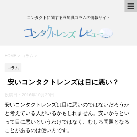
コンタクトに関する豆知識コラムの情報サイト
HOME
>
コラム
>
コラム
安いコンタクトレンズは目に悪い？
投稿日：
2016年10月29日
安いコンタクトレンズは目に悪いのではないだろうか
と考えている人がいるかもしれません。安いからとい
って目に悪いというわけではなく、むしろ問題となる
ことがあるのは使い方です。