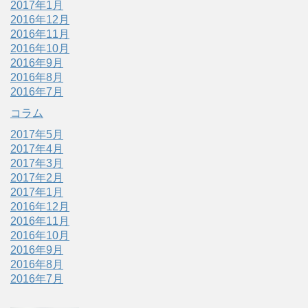
2017年1月
2016年12月
2016年11月
2016年10月
2016年9月
2016年8月
2016年7月
コラム
2017年5月
2017年4月
2017年3月
2017年2月
2017年1月
2016年12月
2016年11月
2016年10月
2016年9月
2016年8月
2016年7月