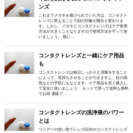
ンズ
これまでメガネを着けられていた方は、コンタクト
レンズに変えることで顔の印象が随分と変わりま
す。しかし、メガネとコンタクトレンズはケア使用
方法が大きくことなりますので使用方法を守って使
いましょう。 眼に ...
コンタクトレンズと一緒にケア用品
も
コンタクトレンズは毎日しっかりと消毒をすること
によって、長持ちさせることができますし、目の病
気などの予防にもなります。ケア用品を安く購入し
て安全に使いましょう。 セットで買って送料も無料
でお得 通販で ...
コンタクトレンズの洗浄液のパワー
とは
ワンデーの使い捨てレンズ以外のコンタクトレンズ