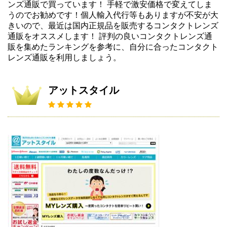
ンズ通販で買っています！ 手軽で激安価格で変えてしま
うのでお勧めです！個人輸入代行等もありますが不安が大
きいので、最近は国内正規品を販売するコンタクトレンズ
通販をオススメします！ 評判の良いコンタクトレンズ通
販を集めたランキングを参考に、自分に合ったコンタクト
レンズ通販を利用しましょう。
アットスタイル