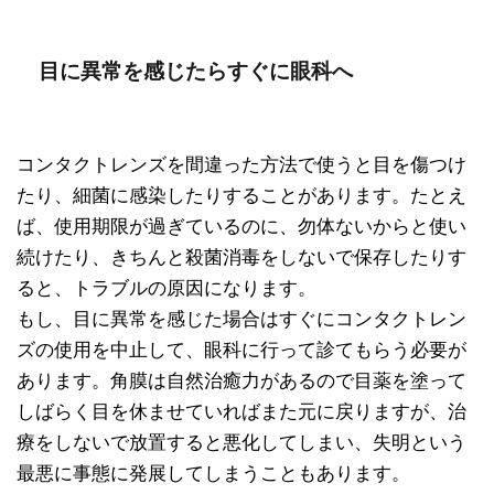
目に異常を感じたらすぐに眼科へ
コンタクトレンズを間違った方法で使うと目を傷つけ
たり、細菌に感染したりすることがあります。たとえ
ば、使用期限が過ぎているのに、勿体ないからと使い
続けたり、きちんと殺菌消毒をしないで保存したりす
ると、トラブルの原因になります。
もし、目に異常を感じた場合はすぐにコンタクトレン
ズの使用を中止して、眼科に行って診てもらう必要が
あります。角膜は自然治癒力があるので目薬を塗って
しばらく目を休ませていればまた元に戻りますが、治
療をしないで放置すると悪化してしまい、失明という
最悪に事態に発展してしまうこともあります。