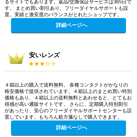
るサイトでもあります。返品/交換保証サービスは365日で
す。 まとめ買い割引あり。フリーダイヤルサポートも設
置。実績と激安度のバランスがとれたショップです。
詳細ページへ
安いレンズ
４箱以上の購入で送料無料。 各種コンタクトがかなりの
格安価格で提供されています。４箱以上のまとめ買い特別
価格もあり、４箱以上の送料無料とあわせると、とてもお
得感が高い通販サイトです。 さらに、定期購入特別割引
があったり、安心のフリーダイヤルサポートセンターも設
置しています。もちろん処方箋なしで購入できます。
詳細ページへ