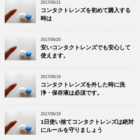
2017/05/21
コンタクトレンズを初めて購入する
時は
2017/05/20
安いコンタクトレンズでも安心して
使えます。
2017/05/19
コンタクトレンズを外した時に洗
浄・保存液は必須です。
2017/05/18
1日使い捨てコンタクトレンズは絶対
にルールを守りましょう