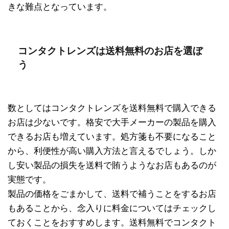
きな難点となっています。
コンタクトレンズは送料無料のお店を選ぼ
う
数としてはコンタクトレンズを送料無料で購入できる
お店は少ないです。格安で大手メーカーの製品を購入
できるお店も増えています。処方箋も不要になること
から、利便性が高い購入方法と言えるでしょう。しか
し安い製品の損失を送料で賄うようなお店もあるのが
実態です。
製品の価格をごまかして、送料で補うことをするお店
もあることから、念入りに料金についてはチェックし
ておくことをおすすめします。送料無料でコンタクト