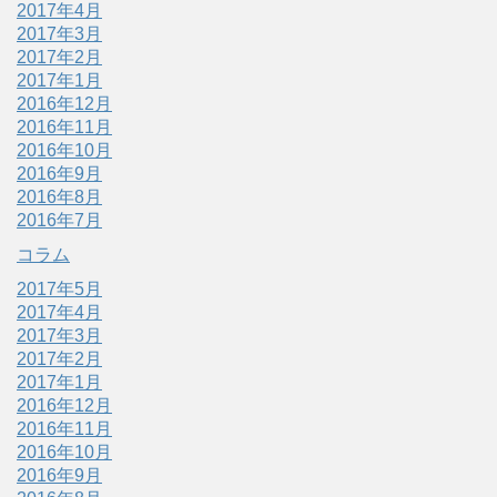
2017年4月
2017年3月
2017年2月
2017年1月
2016年12月
2016年11月
2016年10月
2016年9月
2016年8月
2016年7月
コラム
2017年5月
2017年4月
2017年3月
2017年2月
2017年1月
2016年12月
2016年11月
2016年10月
2016年9月