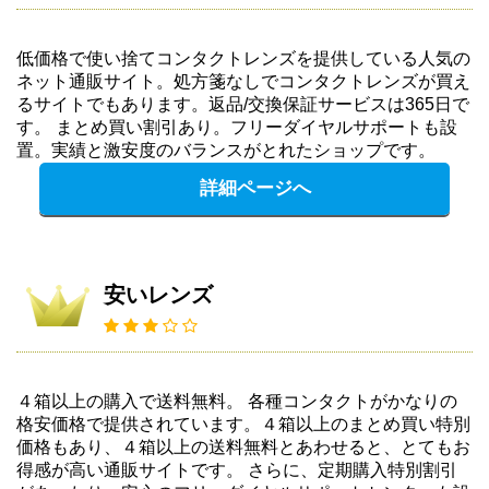
低価格で使い捨てコンタクトレンズを提供している人気の
ネット通販サイト。処方箋なしでコンタクトレンズが買え
るサイトでもあります。返品/交換保証サービスは365日で
す。 まとめ買い割引あり。フリーダイヤルサポートも設
置。実績と激安度のバランスがとれたショップです。
詳細ページへ
安いレンズ
４箱以上の購入で送料無料。 各種コンタクトがかなりの
格安価格で提供されています。４箱以上のまとめ買い特別
価格もあり、４箱以上の送料無料とあわせると、とてもお
得感が高い通販サイトです。 さらに、定期購入特別割引