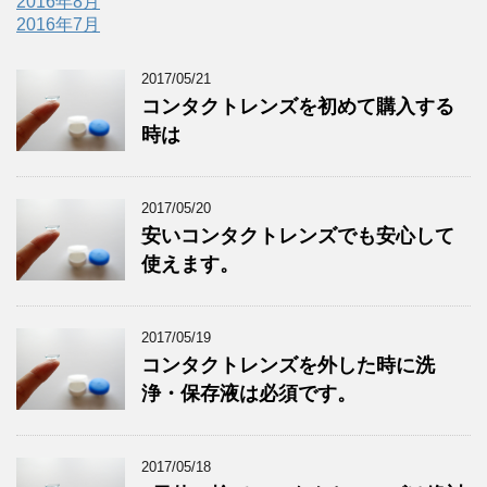
2016年8月
2016年7月
2017/05/21
コンタクトレンズを初めて購入する
時は
2017/05/20
安いコンタクトレンズでも安心して
使えます。
2017/05/19
コンタクトレンズを外した時に洗
浄・保存液は必須です。
2017/05/18