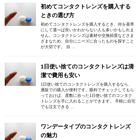
初めてコンタクトレンズを購入する
ときの選び方
初めてコンタクトレンズを購入するとき、何を基準
にして選べば良いかわからない人も多いかもしれま
せん。コンタクトレンズは素材や交換頻度などさま
ざまなため、自分にニーズに合ったものを探すこと
が大切です。 自 ...
1日使い捨てのコンタクトレンズは清
潔で費用も安い
1日使い捨てのコンタクトレンズを購入するなら、
通販での購入が便利です。眼科でチェックしてもら
っておけば、度数に合った1日使い捨てのコンタク
トレンズを手に入れることができます。 手軽に自宅
でも注文できる ...
ワンデータイプのコンタクトレンズ
の魅力