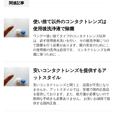
関連記事
使い捨て以外のコンタクトレンズは
使用後洗浄液で除菌
ワンデー使い捨てタイプのコンタクトレンズ以外
は、必ず使用後水洗いを行い、その後洗浄液につけ
て除菌を行う必要があります。眼の安全のためにこ
の使用後の洗浄は必須です。 コンタクトレンズを綺
麗に保つために ...
安いコンタクトレンズを提供するア
ットスタイル
安いコンタクトレンズと聞くと、品質が不安になり
ませんか。アットスタイルでは、安価で国内正規品
を提供しております。また、処方箋が必要ないので
面倒な手続きも必要ありません。 お安いお値段で提
供する国内正規 ...