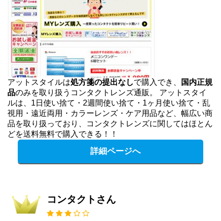
アットスタイルは
処方箋の提出なし
で購入でき、
国内正規
品
のみを取り扱うコンタクトレンズ通販。 アットスタイ
ルは、1日使い捨て・2週間使い捨て・1ヶ月使い捨て・乱
視用・遠近両用・カラーレンズ・ケア用品など、幅広い商
品を取り扱っており、コンタクトレンズに関してはほとん
どを送料無料で購入できる！！
詳細ページへ
コンタクトさん