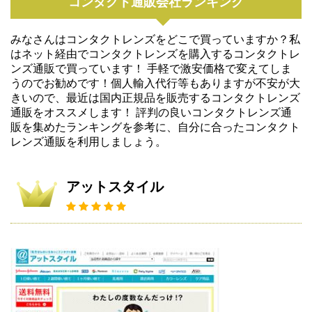
コンタクト通販会社ランキング
みなさんはコンタクトレンズをどこで買っていますか？私
はネット経由でコンタクトレンズを購入するコンタクトレ
ンズ通販で買っています！ 手軽で激安価格で変えてしま
うのでお勧めです！個人輸入代行等もありますが不安が大
きいので、最近は国内正規品を販売するコンタクトレンズ
通販をオススメします！ 評判の良いコンタクトレンズ通
販を集めたランキングを参考に、自分に合ったコンタクト
レンズ通販を利用しましょう。
アットスタイル