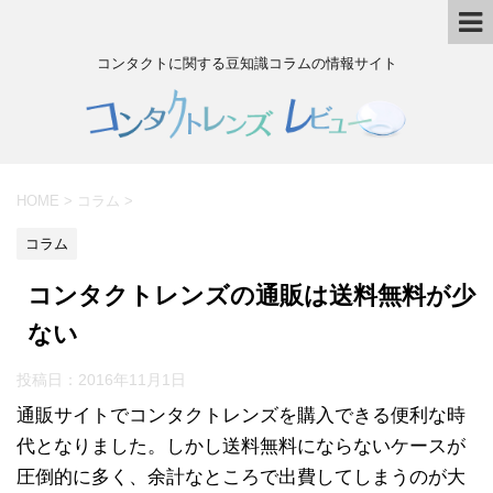
コンタクトに関する豆知識コラムの情報サイト
HOME
>
コラム
>
コラム
コンタクトレンズの通販は送料無料が少
ない
投稿日：
2016年11月1日
通販サイトでコンタクトレンズを購入できる便利な時
代となりました。しかし送料無料にならないケースが
圧倒的に多く、余計なところで出費してしまうのが大