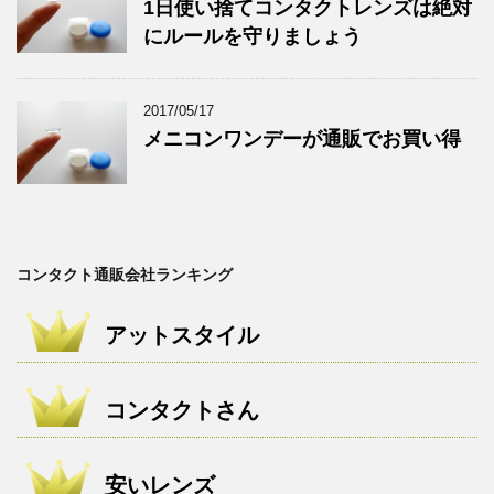
1日使い捨てコンタクトレンズは絶対
にルールを守りましょう
2017/05/17
メニコンワンデーが通販でお買い得
コンタクト通販会社ランキング
アットスタイル
コンタクトさん
安いレンズ