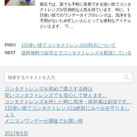
最近では、誰でも手軽に装着できる使い捨てコンタ
クトレンズが圧倒的な人気を得ています、特に、1
日使い捨てのワンデータイプのレンズは、洗浄する
手間がないため忙しい人にとっても便利なアイテム
といえます。 ワ ...
PREV
1日使い捨てコンタクトレンズの利点について
NEXT
送料無料で自宅までコンタクトレンズを配送している
コンタクトレンズを初めて購入する時は
安いコンタクトレンズでも安心して使えます。
コンタクトレンズを外した時に洗浄・保存液は必須です。
1日使い捨てコンタクトレンズは絶対にルールを守りまし
ょう
メニコンワンデーが通販でお買い得
2017年5月