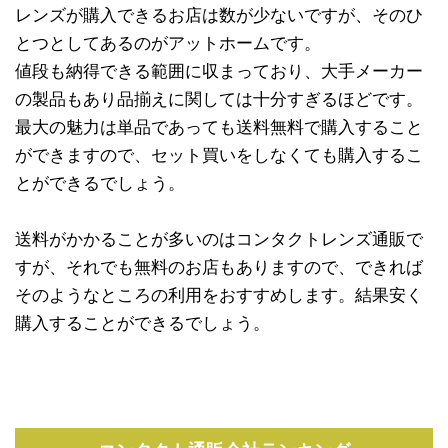
レンズが購入できるお店は数が少ないですが、そのひ
とつとしてあるのがアットホームです。
値段も納得できる範囲に収まっており、大手メーカー
の製品もあり品揃えに関しては十分すぎるほどです。
最大の魅力は単品であっても送料無料で購入すること
ができますので、セット買いをしなくても購入するこ
とができるでしょう。
送料がかかることが多いのはコンタクトレンズ通販で
すが、それでも無料のお店もありますので、できれば
そのようなところの利用をおすすめします。結果安く
購入することができるでしょう。