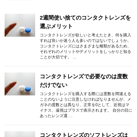
2週間使い捨てのコンタクトレンズを
選ぶメリット
コンタクトレンズが欲しいと考えたとき、何を購入
すれば良いか迷う人も多いのではないでしょうか。
コンタクトレンズにはさまざまな種類があるため、
それぞれのメリットやデメリットをしっかりと知る
ことが大切です。 ...
コンタクトレンズで必要なのは度数
だけでない
コンタクトレンズを購入する際には度数を間違える
ことのないように注意しなければなりませんが、メ
ガネの度数とは異なり、正常を0として、近視はマ
イナス、遠視はプラスで表示されます。 自分の目に
あったレンズ選 ...
コンタクトレンズのソフトレンズは