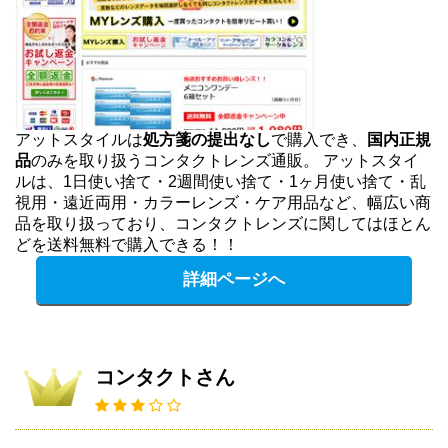
アットスタイルは
処方箋の提出なし
で購入でき、
国内正規
品
のみを取り扱うコンタクトレンズ通販。 アットスタイ
ルは、1日使い捨て・2週間使い捨て・1ヶ月使い捨て・乱
視用・遠近両用・カラーレンズ・ケア用品など、幅広い商
品を取り扱っており、コンタクトレンズに関してはほとん
どを送料無料で購入できる！！
詳細ページへ
コンタクトさん