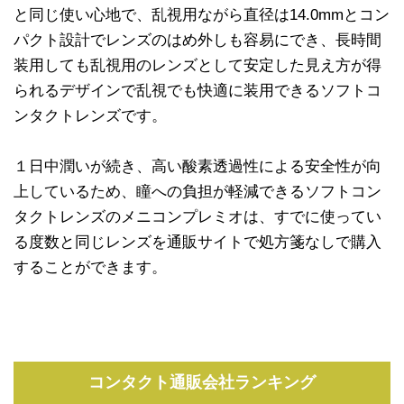
と同じ使い心地で、乱視用ながら直径は14.0mmとコン
パクト設計でレンズのはめ外しも容易にでき、長時間
装用しても乱視用のレンズとして安定した見え方が得
られるデザインで乱視でも快適に装用できるソフトコ
ンタクトレンズです。
１日中潤いが続き、高い酸素透過性による安全性が向
上しているため、瞳への負担が軽減できるソフトコン
タクトレンズのメニコンプレミオは、すでに使ってい
る度数と同じレンズを通販サイトで処方箋なしで購入
することができます。
コンタクト通販会社ランキング