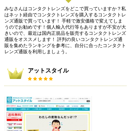
みなさんはコンタクトレンズをどこで買っていますか？私
はネット経由でコンタクトレンズを購入するコンタクトレ
ンズ通販で買っています！ 手軽で激安価格で変えてしま
うのでお勧めです！個人輸入代行等もありますが不安が大
きいので、最近は国内正規品を販売するコンタクトレンズ
通販をオススメします！ 評判の良いコンタクトレンズ通
販を集めたランキングを参考に、自分に合ったコンタクト
レンズ通販を利用しましょう。
アットスタイル