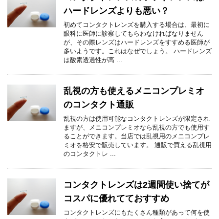
ハードレンズよりも悪い？
初めてコンタクトレンズを購入する場合は、最初に
眼科に医師に診察してもらわなければなりません
が、その際レンズはハードレンズをすすめる医師が
多いようです。これはなぜでしょう。 ハードレンズ
は酸素透過性が高 ...
乱視の方も使えるメニコンプレミオ
のコンタクト通販
乱視の方は使用可能なコンタクトレンズが限定され
ますが、メニコンプレミオなら乱視の方でも使用す
ることができます。当店では乱視用のメニコンプレ
ミオを格安で販売しています。 通販で買える乱視用
のコンタクトレ ...
コンタクトレンズは2週間使い捨てが
コスパに優れてておすすめ
コンタクトレンズにもたくさん種類があって何を使