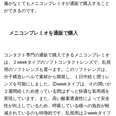
箋がなくてもメニコンプレミオが通販で購入すること
ができるのです。
メニコンプレミオを通販で購入
コンタクト専門の通販で購入できるメニコンプレミオ
は、２weekタイプのソフトコンタクトレンズで、乱視
用のソフトレンズも選べます。このソフトレンズは、
分子構造レベルで素材から開発し、１日中続く潤うレ
ンズを可能にしました。②weekタイプは、その潤いが
２週間続くため使っている間はずっと快適な装用感を
実現しています。また、高い酸素透過性によって安全
性が向上しているため、呼吸している瞳への負担が軽
減されているのも特徴的です。乱視用は２weekタイプ