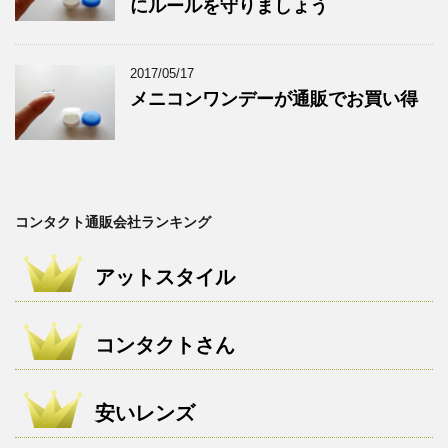
にルールを守りましょう
2017/05/17
メニコンワンデーが通販でお買い得
コンタクト通販会社ランキング
アットスタイル
コンタクトさん
安いレンズ