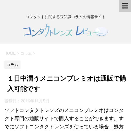
コンタクトに関する豆知識コラムの情報サイト
HOME
>
コラム
>
コラム
１日中潤うメニコンプレミオは通販で購
入可能です
投稿日：
2016年11月5日
ソフトコンタクトレンズのメニコンプレミオはコンタ
クト専門の通販サイトで購入することができます。す
でにソフトコンタクトレンズを使っている場合、処方