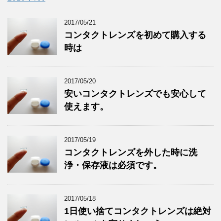
2017/05/21
コンタクトレンズを初めて購入する
時は
2017/05/20
安いコンタクトレンズでも安心して
使えます。
2017/05/19
コンタクトレンズを外した時に洗
浄・保存液は必須です。
2017/05/18
1日使い捨てコンタクトレンズは絶対