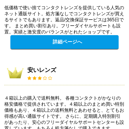
低価格で使い捨てコンタクトレンズを提供している人気の
ネット通販サイト。処方箋なしでコンタクトレンズが買え
るサイトでもあります。返品/交換保証サービスは365日で
す。 まとめ買い割引あり。フリーダイヤルサポートも設
置。実績と激安度のバランスがとれたショップです。
詳細ページへ
安いレンズ
４箱以上の購入で送料無料。 各種コンタクトがかなりの
格安価格で提供されています。４箱以上のまとめ買い特別
価格もあり、４箱以上の送料無料とあわせると、とてもお
得感が高い通販サイトです。 さらに、定期購入特別割引
があったり、安心のフリーダイヤルサポートセンターも設
置しています。もちろん処方箋なしで購入できます。