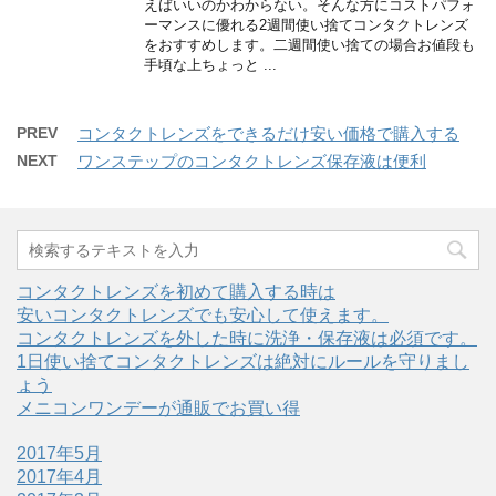
えばいいのかわからない。そんな方にコストパフォ
ーマンスに優れる2週間使い捨てコンタクトレンズ
をおすすめします。二週間使い捨ての場合お値段も
手頃な上ちょっと ...
PREV
コンタクトレンズをできるだけ安い価格で購入する
NEXT
ワンステップのコンタクトレンズ保存液は便利
コンタクトレンズを初めて購入する時は
安いコンタクトレンズでも安心して使えます。
コンタクトレンズを外した時に洗浄・保存液は必須です。
1日使い捨てコンタクトレンズは絶対にルールを守りまし
ょう
メニコンワンデーが通販でお買い得
2017年5月
2017年4月