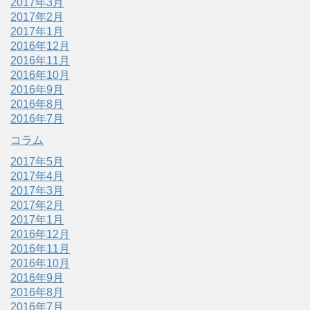
2017年3月
2017年2月
2017年1月
2016年12月
2016年11月
2016年10月
2016年9月
2016年8月
2016年7月
コラム
2017年5月
2017年4月
2017年3月
2017年2月
2017年1月
2016年12月
2016年11月
2016年10月
2016年9月
2016年8月
2016年7月