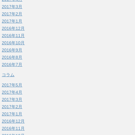
2017年3月
2017年2月
2017年1月
2016年12月
2016年11月
2016年10月
2016年9月
2016年8月
2016年7月
コラム
2017年5月
2017年4月
2017年3月
2017年2月
2017年1月
2016年12月
2016年11月