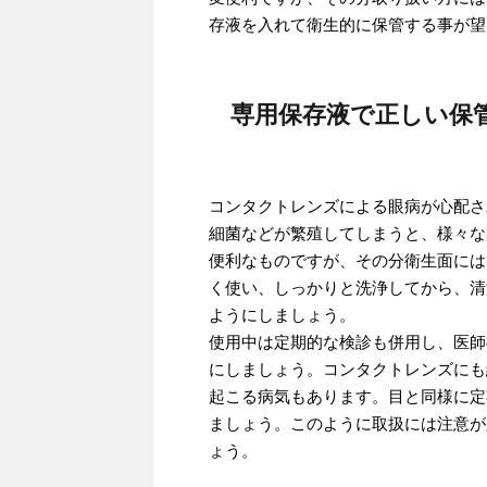
存液を入れて衛生的に保管する事が望
専用保存液で正しい保
コンタクトレンズによる眼病が心配さ
細菌などが繁殖してしまうと、様々な
便利なものですが、その分衛生面には
く使い、しっかりと洗浄してから、清
ようにしましょう。
使用中は定期的な検診も併用し、医師
にしましょう。コンタクトレンズにも
起こる病気もあります。目と同様に定
ましょう。このように取扱には注意が
ょう。