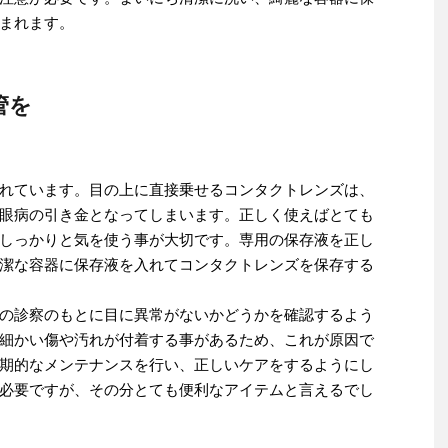
まれます。
管を
れています。目の上に直接乗せるコンタクトレンズは、
眼病の引き金となってしまいます。正しく使えばとても
しっかりと気を使う事が大切です。専用の保存液を正し
潔な容器に保存液を入れてコンタクトレンズを保存する
の診察のもとに目に異常がないかどうかを確認するよう
細かい傷や汚れが付着する事があるため、これが原因で
期的なメンテナンスを行い、正しいケアをするようにし
必要ですが、その分とても便利なアイテムと言えるでし