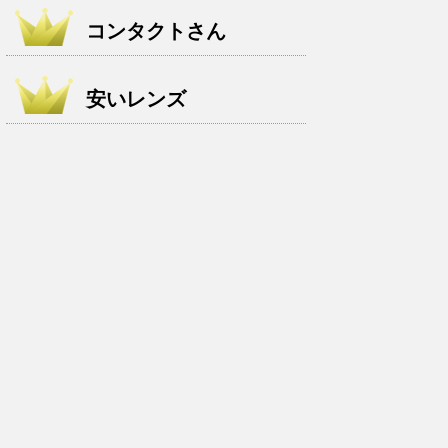
コンタクトさん
安いレンズ