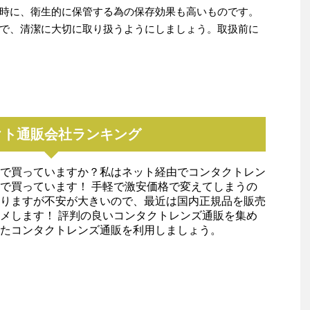
時に、衛生的に保管する為の保存効果も高いものです。
で、清潔に大切に取り扱うようにしましょう。取扱前に
クト通販会社ランキング
で買っていますか？私はネット経由でコンタクトレン
で買っています！ 手軽で激安価格で変えてしまうの
りますが不安が大きいので、最近は国内正規品を販売
メします！ 評判の良いコンタクトレンズ通販を集め
たコンタクトレンズ通販を利用しましょう。