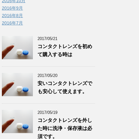
2016年10月
2016年9月
2016年8月
2016年7月
2017/05/21
コンタクトレンズを初め
て購入する時は
2017/05/20
安いコンタクトレンズで
も安心して使えます。
2017/05/19
コンタクトレンズを外し
た時に洗浄・保存液は必
須です。