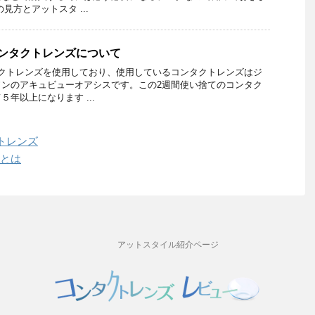
見方とアットスタ ...
ンタクトレンズについて
タクトレンズを使用しており、使用しているコンタクトレンズはジ
ソンのアキュビューオアシスです。この2週間使い捨てのコンタク
年以上になります ...
トレンズ
係とは
アットスタイル紹介ページ