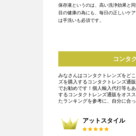
保存液というのは、高い洗浄効果と同
目の健康の為にも、毎日の正しいケア
は手洗いも必須です。
コンタ
みなさんはコンタクトレンズをどこ
ズを購入するコンタクトレンズ通販
でお勧めです！個人輸入代行等もあ
するコンタクトレンズ通販をオスス
たランキングを参考に、自分に合っ
アットスタイル