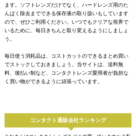
ます。ソフトレンズだけでなく、ハードレンズ用のた
んぱく除去までできる保存液の取り扱いもしています
ので、ぜひご利用ください。いつでもクリアな視界で
いるために、毎日きちんと取り変えるようにしましょ
う。
毎日使う消耗品は、コストカットのできるまとめ買い
でストックしておきましょう。当サイトは、送料無
料、後払い制など、コンタクトレンズ愛用者が負担な
く買い物ができるように頑張っています。
コンタクト通販会社ランキング