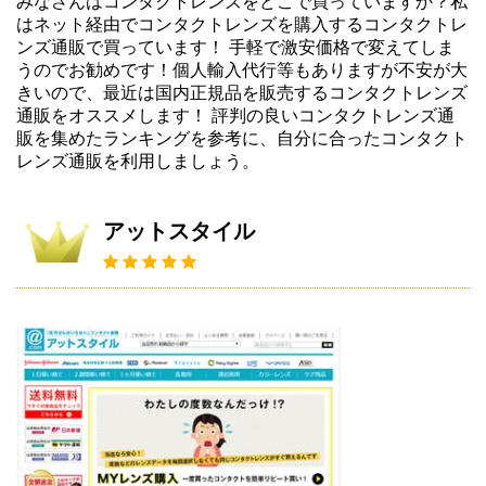
みなさんはコンタクトレンズをどこで買っていますか？私
はネット経由でコンタクトレンズを購入するコンタクトレ
ンズ通販で買っています！ 手軽で激安価格で変えてしま
うのでお勧めです！個人輸入代行等もありますが不安が大
きいので、最近は国内正規品を販売するコンタクトレンズ
通販をオススメします！ 評判の良いコンタクトレンズ通
販を集めたランキングを参考に、自分に合ったコンタクト
レンズ通販を利用しましょう。
アットスタイル