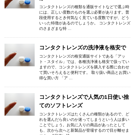
コンタクトレンズの種類を通販サイトなどで選ぶ時
には、正しい度数のものを選ぶ必要があります。普
段使用するとき何気なく見ている度数ですが、どう
いった特徴があるのでしょうか。 コンタクトレンズ
のさまざまな特 ...
コンタクトレンズの洗浄液を格安で
コンタクトレンズの格安通販サイトである「アッ
ト・スタイル」では、各種洗浄液も格安で扱ってい
ますので、コンタクトレンズを購入する際に合わせ
て買いそろえると便利です。 取り扱い商品とお買い
得な買い方 「ア ...
コンタクトレンズで人気の1日使い捨
てのソフトレンズ
コンタクトレンズはたくさんの種類があるので、ど
れを選んだら良いのか迷ってしまうという人は多い
ことでしょう。お気に入りの商品があったとして
も、次から次へと新製品が登場するので目が離せま