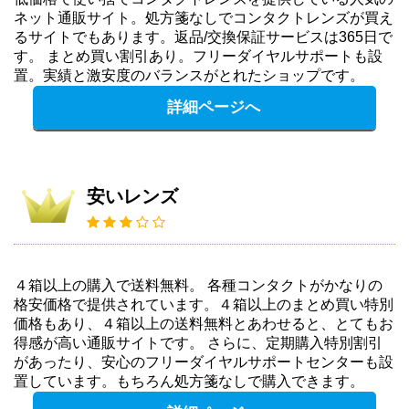
ネット通販サイト。処方箋なしでコンタクトレンズが買え
るサイトでもあります。返品/交換保証サービスは365日で
す。 まとめ買い割引あり。フリーダイヤルサポートも設
置。実績と激安度のバランスがとれたショップです。
詳細ページへ
安いレンズ
４箱以上の購入で送料無料。 各種コンタクトがかなりの
格安価格で提供されています。４箱以上のまとめ買い特別
価格もあり、４箱以上の送料無料とあわせると、とてもお
得感が高い通販サイトです。 さらに、定期購入特別割引
があったり、安心のフリーダイヤルサポートセンターも設
置しています。もちろん処方箋なしで購入できます。