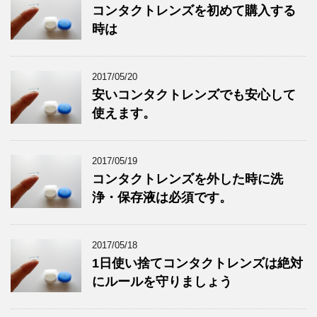
コンタクトレンズを初めて購入する
時は
2017/05/20
安いコンタクトレンズでも安心して
使えます。
2017/05/19
コンタクトレンズを外した時に洗
浄・保存液は必須です。
2017/05/18
1日使い捨てコンタクトレンズは絶対
にルールを守りましょう