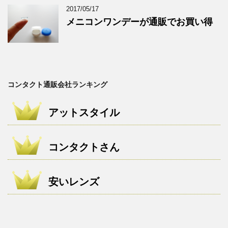
2017/05/17
メニコンワンデーが通販でお買い得
コンタクト通販会社ランキング
アットスタイル
コンタクトさん
安いレンズ