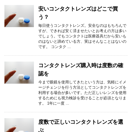
安いコンタクトレンズはどこで買
う？
毎日使うコンタクトレンズ。安全なのはもちろんで
すが、できれば安く済ませたいとお考えの方は多い
でしょう。でもコンタクトは医療器具だから安いも
のはないと諦めている方、実はそんなことはないの
です。 コンタク ...
コンタクトレンズ購入時は度数の確
認を
今まで眼鏡を使用してきたという方は、気軽にイメ
ージチェンジを行う方法としてコンタクトレンズを
利用する場合が多いです。ただ正しいレンズを使用
するためにも視力検診を受けることが必須となりま
す。 1年に一度 ...
度数で正しいコンタクトレンズを選
ぶ