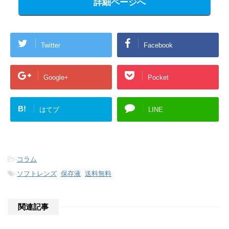
詳細ページへ
Twitter
Facebook
Google+
Pocket
B!
はてブ
LINE
-
コラム
-
ソフトレンズ
,
保存液
,
送料無料
関連記事