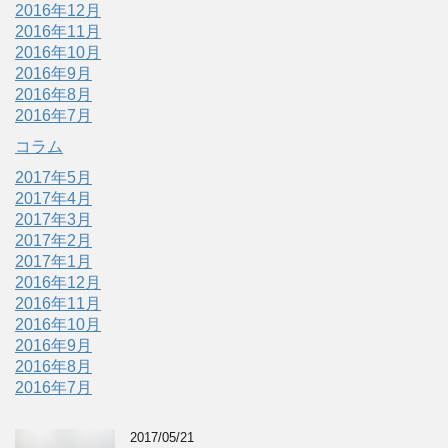
2016年12月
2016年11月
2016年10月
2016年9月
2016年8月
2016年7月
コラム
2017年5月
2017年4月
2017年3月
2017年2月
2017年1月
2016年12月
2016年11月
2016年10月
2016年9月
2016年8月
2016年7月
2017/05/21