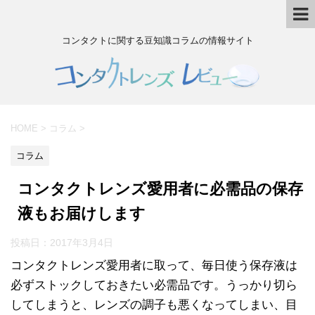
コンタクトに関する豆知識コラムの情報サイト
HOME
>
コラム
>
コラム
コンタクトレンズ愛用者に必需品の保存
液もお届けします
投稿日：
2017年3月4日
コンタクトレンズ愛用者に取って、毎日使う保存液は
必ずストックしておきたい必需品です。うっかり切ら
してしまうと、レンズの調子も悪くなってしまい、目