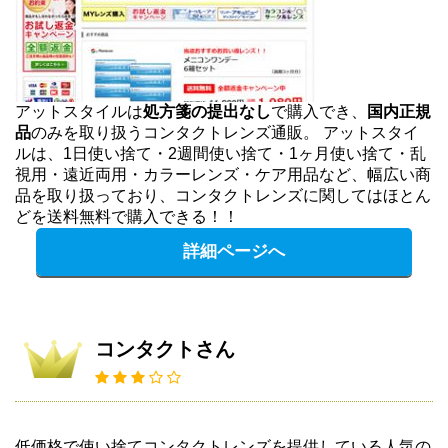
アットスタイルは
処方箋の提出なし
で購入でき、
国内正規
品
のみを取り扱うコンタクトレンズ通販。 アットスタイ
ルは、1日使い捨て・2週間使い捨て・1ヶ月使い捨て・乱
視用・遠近両用・カラーレンズ・ケア用品など、幅広い商
品を取り扱っており、コンタクトレンズに関してはほとん
どを送料無料で購入できる！！
詳細ページへ
コンタクトさん
低価格で使い捨てコンタクトレンズを提供している人気の