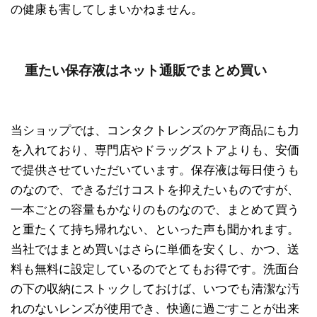
の健康も害してしまいかねません。
重たい保存液はネット通販でまとめ買い
当ショップでは、コンタクトレンズのケア商品にも力
を入れており、専門店やドラッグストアよりも、安価
で提供させていただいています。保存液は毎日使うも
のなので、できるだけコストを抑えたいものですが、
一本ごとの容量もかなりのものなので、まとめて買う
と重たくて持ち帰れない、といった声も聞かれます。
当社ではまとめ買いはさらに単価を安くし、かつ、送
料も無料に設定しているのでとてもお得です。洗面台
の下の収納にストックしておけば、いつでも清潔な汚
れのないレンズが使用でき、快適に過ごすことが出来