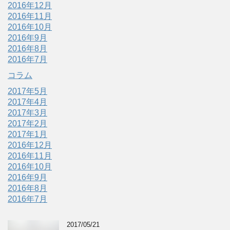
2016年12月
2016年11月
2016年10月
2016年9月
2016年8月
2016年7月
コラム
2017年5月
2017年4月
2017年3月
2017年2月
2017年1月
2016年12月
2016年11月
2016年10月
2016年9月
2016年8月
2016年7月
2017/05/21