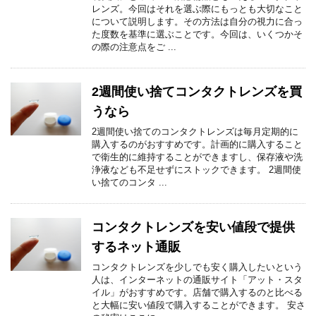
レンズ。今回はそれを選ぶ際にもっとも大切なこと
について説明します。その方法は自分の視力に合っ
た度数を基準に選ぶことです。今回は、いくつかそ
の際の注意点をご ...
2週間使い捨てコンタクトレンズを買
うなら
2週間使い捨てのコンタクトレンズは毎月定期的に
購入するのがおすすめです。計画的に購入すること
で衛生的に維持することができますし、保存液や洗
浄液なども不足せずにストックできます。 2週間使
い捨てのコンタ ...
コンタクトレンズを安い値段で提供
するネット通販
コンタクトレンズを少しでも安く購入したいという
人は、インターネットの通販サイト「アット・スタ
イル」がおすすめです。店舗で購入するのと比べる
と大幅に安い値段で購入することができます。 安さ