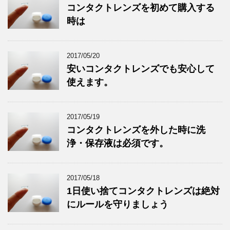
コンタクトレンズを初めて購入する
時は
2017/05/20
安いコンタクトレンズでも安心して
使えます。
2017/05/19
コンタクトレンズを外した時に洗
浄・保存液は必須です。
2017/05/18
1日使い捨てコンタクトレンズは絶対
にルールを守りましょう