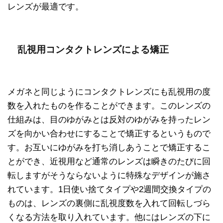
レンズが最適です。
乱視用コンタクトレンズによる矯正
メガネと同じようにコンタクトレンズにも乱視用の度
数を入れたものを作ることができます。このレンズの
仕組みは、目のゆがみとは反対のゆがみを持ったレン
ズを向かい合わせにすることで矯正するというもので
す。お互いにゆがみを打ち消しあうことで矯正するこ
とができ、近視用など通常のレンズは瞬きのたびに回
転しますがそうならないように特殊なデザインが施さ
れています。1日使い捨てタイプや2週間交換タイプの
ものは、レンズの裏側に乱視度数を入れて回転しづら
くなる方法を取り入れています。他にはレンズの下に