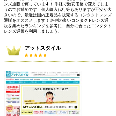
ンズ通販で買っています！ 手軽で激安価格で変えてしま
うのでお勧めです！個人輸入代行等もありますが不安が大
きいので、最近は国内正規品を販売するコンタクトレンズ
通販をオススメします！ 評判の良いコンタクトレンズ通
販を集めたランキングを参考に、自分に合ったコンタクト
レンズ通販を利用しましょう。
アットスタイル