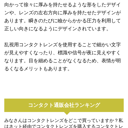
向かって徐々に厚みを持たせるような形をしたデザイ
ンや、レンズの左右方向に厚みを持たせたデザインが
あります。瞬きのたびに瞼からかかる圧力を利用して
正しい向きになるようにデザインされています。
乱視用コンタクトレンズを使用することで細かい文字
が見えやすくなったり、標識や信号が夜に見えやすく
なります。目を細めることがなくなるため、表情が明
るくなるメリットもあります。
コンタクト通販会社ランキング
みなさんはコンタクトレンズをどこで買っていますか？私
はネット経由でコンタクトレンズを購入するコンタクトレ