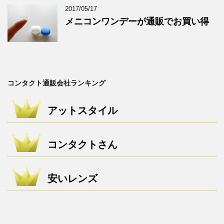
2017/05/17
メニコンワンデーが通販でお買い得
コンタクト通販会社ランキング
アットスタイル
コンタクトさん
安いレンズ