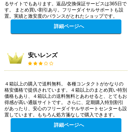
るサイトでもあります。返品/交換保証サービスは365日で
す。 まとめ買い割引あり。フリーダイヤルサポートも設
置。実績と激安度のバランスがとれたショップです。
詳細ページへ
安いレンズ
４箱以上の購入で送料無料。 各種コンタクトがかなりの
格安価格で提供されています。４箱以上のまとめ買い特別
価格もあり、４箱以上の送料無料とあわせると、とてもお
得感が高い通販サイトです。 さらに、定期購入特別割引
があったり、安心のフリーダイヤルサポートセンターも設
置しています。もちろん処方箋なしで購入できます。
詳細ページへ