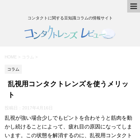
コンタクトに関する豆知識コラムの情報サイト
HOME
>
コラム
>
コラム
乱視用コンタクトレンズを使うメリッ
ト
投稿日：
2017年4月16日
乱視が強い場合少しでもピントを合わそうと筋肉を動
かし続けることによって、疲れ目の原因になってしま
います。この状態を解消するのに、乱視用コンタクト