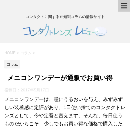
コンタクトに関する豆知識コラムの情報サイト
HOME
>
コラム
>
コラム
メニコンワンデーが通販でお買い得
投稿日：
2017年5月17日
メニコンワンデーは、瞳にうるおいを与え、みずみず
しい装着感に定評があり、1日使い捨てのコンタクトレ
ンズとして、今や定番と言えます。そんな、毎日使う
ものだからこそ、少しでもお買い得な価格で購入した