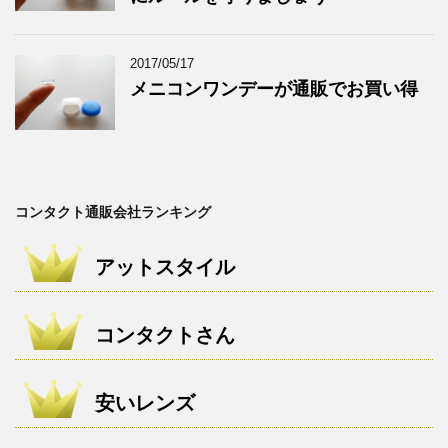
2017/05/17
メニコンワンデーが通販でお買い得
コンタクト通販会社ランキング
アットスタイル
コンタクトさん
安いレンズ