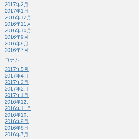
2017年2月
2017年1月
2016年12月
2016年11月
2016年10月
2016年9月
2016年8月
2016年7月
コラム
2017年5月
2017年4月
2017年3月
2017年2月
2017年1月
2016年12月
2016年11月
2016年10月
2016年9月
2016年8月
2016年7月