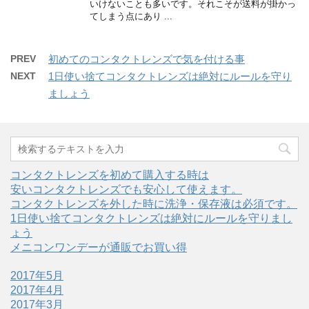
いけないことも多いです。それこそが送料が掛かっ
てしまう点にあり ...
PREV
初めてのコンタクトレンズで気を付ける事
NEXT
1日使い捨てコンタクトレンズは絶対にルールを守り
ましょう
コンタクトレンズを初めて購入する時は
安いコンタクトレンズでも安心して使えます。
コンタクトレンズを外した時に洗浄・保存液は必須です。
1日使い捨てコンタクトレンズは絶対にルールを守りまし
ょう
メニコンワンデーが通販でお買い得
2017年5月
2017年4月
2017年3月