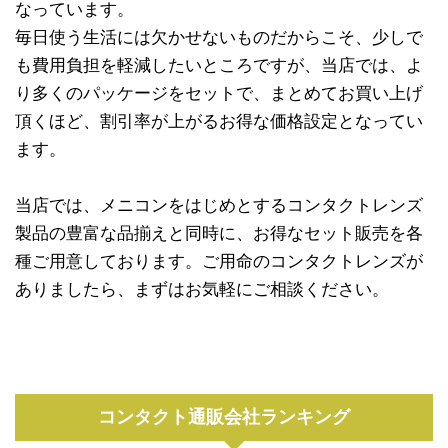
なっています。
毎日使う生活には欠かせないものだからこそ、少しで
も費用負担を軽減したいところですが、当店では、よ
り多くのパッケージをセットで、まとめてお買い上げ
頂くほど、割引率が上がるお得な価格設定となってい
ます。
当店では、メニコンをはじめとするコンタクトレンズ
製品の豊富な品揃えと同時に、お得なセット販売を各
種ご用意しております。ご用命のコンタクトレンズが
ありましたら、まずはお気軽にご相談ください。
コンタクト通販会社ランキング