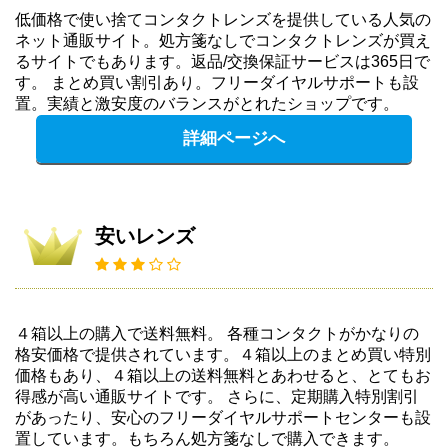
低価格で使い捨てコンタクトレンズを提供している人気の
ネット通販サイト。処方箋なしでコンタクトレンズが買え
るサイトでもあります。返品/交換保証サービスは365日で
す。 まとめ買い割引あり。フリーダイヤルサポートも設
置。実績と激安度のバランスがとれたショップです。
詳細ページへ
安いレンズ
４箱以上の購入で送料無料。 各種コンタクトがかなりの
格安価格で提供されています。４箱以上のまとめ買い特別
価格もあり、４箱以上の送料無料とあわせると、とてもお
得感が高い通販サイトです。 さらに、定期購入特別割引
があったり、安心のフリーダイヤルサポートセンターも設
置しています。もちろん処方箋なしで購入できます。