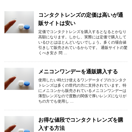
コンタクトレンズの定価は高いが通
販サイトは安い
定価でコンタクトレンズを購入するとなるとかなり
高額になります。しかし、実際には定価で購入して
いるひとはほとんどいないでしょう。多くの場合値
引きして販売されているからです。 通販サイトの驚
くべき安さ 問 ...
メニコンワンデーを通販購入する
使用したい時だけ使えるワンデータイプのコンタク
トレンズは多くの世代の方に支持されています。特
にメニコンから販売されているメニコンワンデーは
薄型レンズなので度数の関係で厚いレンズになりが
ちの方でも使用し ...
お得な値段でコンタクトレンズを購
入する方法