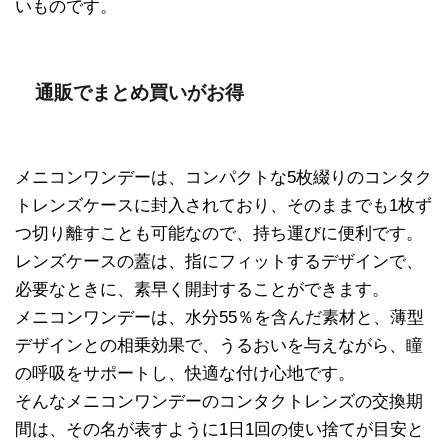
いものです。
通販でまとめ買いがお得
メニコンワンデーは、コンパクトな5枚綴りのコンタク
トレンズケースに封入されており、そのままでも1枚ず
つ切り離すことも可能なので、持ち運びに便利です。
レンズケースの蓋は、指にフィットするデザインで、
必要なときに、素早く開封することができます。
メニコンワンデーは、水分55％を含んだ素材と、薄型
デザインとの相乗効果で、うるおいを与えながら、瞳
の呼吸をサポートし、快適な付け心地です。
そんなメニコンワンデーのコンタクトレンズの交換期
間は、その名が表すように1日1回の使い捨てが目安と