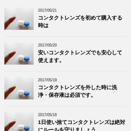
2017/05/21
コンタクトレンズを初めて購入する
時は
2017/05/20
安いコンタクトレンズでも安心して
使えます。
2017/05/19
コンタクトレンズを外した時に洗
浄・保存液は必須です。
2017/05/18
1日使い捨てコンタクトレンズは絶対
にルールを守りましょう