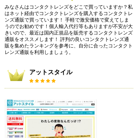
みなさんはコンタクトレンズをどこで買っていますか？私
はネット経由でコンタクトレンズを購入するコンタクトレ
ンズ通販で買っています！ 手軽で激安価格で変えてしま
うのでお勧めです！個人輸入代行等もありますが不安が大
きいので、最近は国内正規品を販売するコンタクトレンズ
通販をオススメします！ 評判の良いコンタクトレンズ通
販を集めたランキングを参考に、自分に合ったコンタクト
レンズ通販を利用しましょう。
アットスタイル