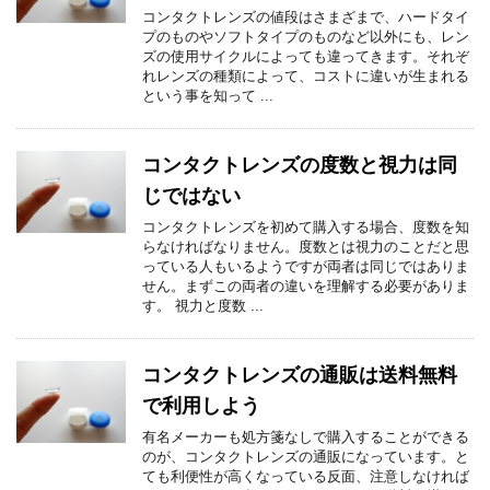
コンタクトレンズの値段はさまざまで、ハードタイ
プのものやソフトタイプのものなど以外にも、レン
ズの使用サイクルによっても違ってきます。それぞ
れレンズの種類によって、コストに違いが生まれる
という事を知って ...
コンタクトレンズの度数と視力は同
じではない
コンタクトレンズを初めて購入する場合、度数を知
らなければなりません。度数とは視力のことだと思
っている人もいるようですが両者は同じではありま
せん。まずこの両者の違いを理解する必要がありま
す。 視力と度数 ...
コンタクトレンズの通販は送料無料
で利用しよう
有名メーカーも処方箋なしで購入することができる
のが、コンタクトレンズの通販になっています。と
ても利便性が高くなっている反面、注意しなければ