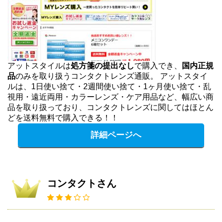
アットスタイルは
処方箋の提出なし
で購入でき、
国内正規
品
のみを取り扱うコンタクトレンズ通販。 アットスタイ
ルは、1日使い捨て・2週間使い捨て・1ヶ月使い捨て・乱
視用・遠近両用・カラーレンズ・ケア用品など、幅広い商
品を取り扱っており、コンタクトレンズに関してはほとん
どを送料無料で購入できる！！
詳細ページへ
コンタクトさん